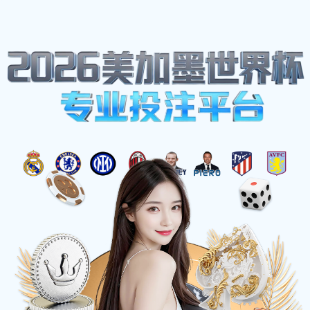
世界杯官网
☰
世界杯官网
实时比分
与赛事追踪
提供高清直播、实时比分、赛事聚合、数据预测、
社区聊球等一站式服务。通过FIFA官方数据合作伙
伴提供的专业技术统计，让你在每一次进球时快人
一步。
立即体验
查看赛程
✓
无需注册，即刻体验部分赛事